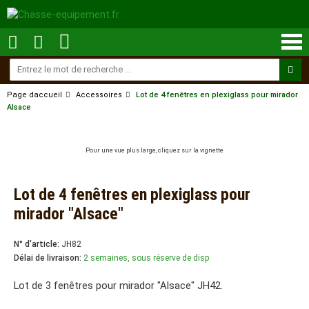
Page daccueil
Accessoires
Lot de 4 fenêtres en plexiglass pour mirador
Alsace
Pour une vue plus large, cliquez sur la vignette
Lot de 4 fenêtres en plexiglass pour
mirador "Alsace"
N° d'article:
JH82
Délai de livraison:
2 semaines, sous réserve de disp
Lot de 3 fenêtres pour mirador "Alsace" JH42.