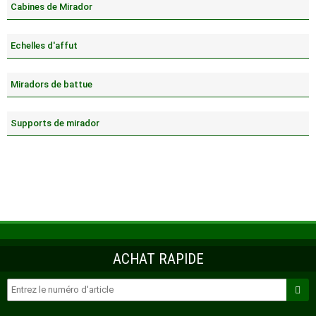
Cabines de Mirador
Echelles d'affut
Miradors de battue
Supports de mirador
ACHAT RAPIDE