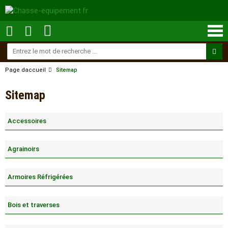
Page daccueil
Sitemap
Sitemap
Accessoires
Agrainoirs
Armoires Réfrigérées
Bois et traverses