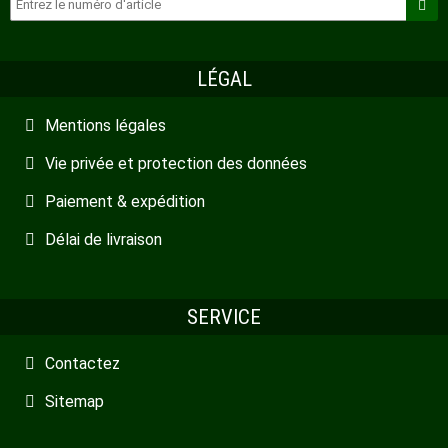
LÉGAL
Mentions légales
Vie privée et protection des données
Paiement & expédition
Délai de livraison
SERVICE
Contactez
Sitemap