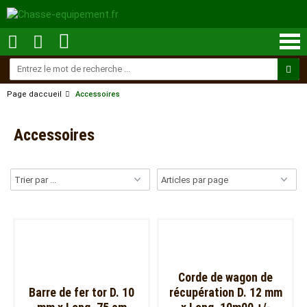
Page daccueil
Accessoires
Accessoires
Corde de wagon de
Barre de fer tor D. 10
récupération D. 12 mm