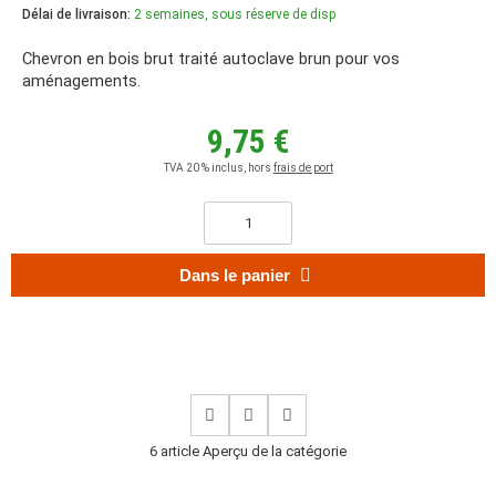
Délai de livraison:
2 semaines, sous réserve de disp
Chevron en bois brut traité autoclave brun pour vos
aménagements.
9,75 €
TVA 20 % inclus, hors
frais de port
Dans le panier
6 article Aperçu de la catégorie