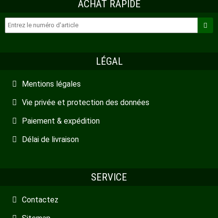
ACHAT RAPIDE
LÉGAL
Mentions légales
Vie privée et protection des données
Paiement & expédition
Délai de livraison
SERVICE
Contactez