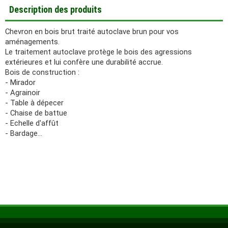
Description des produits
Chevron en bois brut traité autoclave brun pour vos
aménagements.
Le traitement autoclave protège le bois des agressions
extérieures et lui confère une durabilité accrue.
Bois de construction :
- Mirador
- Agrainoir
- Table à dépecer
- Chaise de battue
- Echelle d'affût
- Bardage...